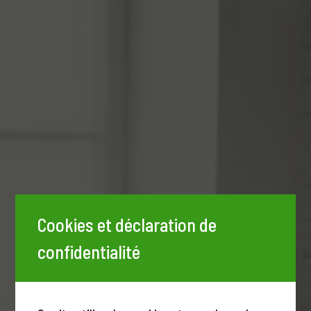
Cookies et déclaration de
confidentialité