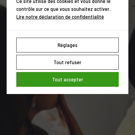
Ce site utilise des cookies et vous donne le
contrôle sur ce que vous souhaitez activer.
Lire notre déclaration de confidentialité
Réglages
Tout refuser
Tout accepter