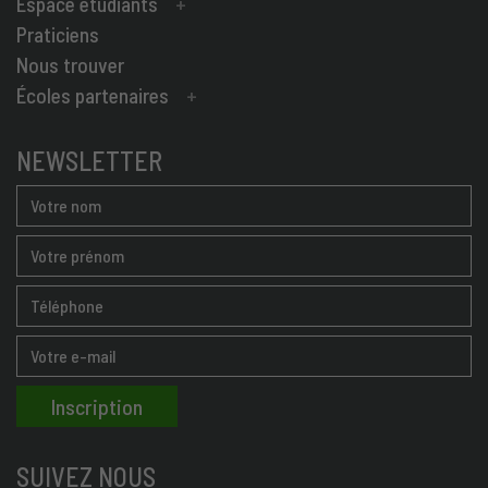
Espace étudiants
Praticiens
Nous trouver
Écoles partenaires
NEWSLETTER
SUIVEZ NOUS