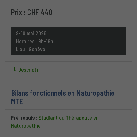
Prix : CHF 440
9-10 mai 2026
Horaires : 9h-18h
Lieu : Genève
Descriptif
Bilans fonctionnels en Naturopathie
MTE
Pré-requis
:
Etudiant ou Thérapeute en
Naturopathie