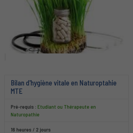
Bilan d'hygiène vitale en Naturoptahie
MTE
Pré-requis
:
Etudiant ou Thérapeute en
Naturopathie
16 heures
/
2 jours