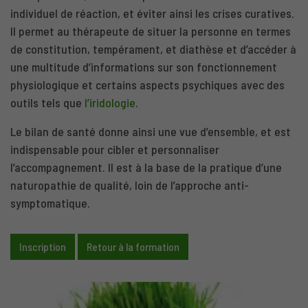
individuel de réaction, et éviter ainsi les crises curatives.
Il permet au thérapeute de situer la personne en termes
de constitution, tempérament, et diathèse et d’accéder à
une multitude d’informations sur son fonctionnement
physiologique et certains aspects psychiques avec des
outils tels que
l’iridologie
.
Le bilan de santé donne ainsi une vue d’ensemble, et est
indispensable pour cibler et personnaliser
l’accompagnement. Il est à la base de la pratique d’une
naturopathie de qualité, loin de l’approche anti-
symptomatique.
Inscription
Retour à la formation