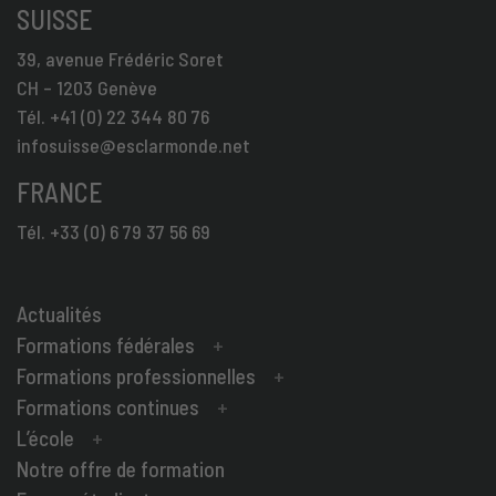
SUISSE
39, avenue Frédéric Soret
CH – 1203 Genève
Tél. +41 (0) 22 344 80 76
infosuisse@esclarmonde.net
FRANCE
Tél. +33 (0) 6 79 37 56 69
Actualités
Formations fédérales
Formations professionnelles
Formations continues
L’école
Notre offre de formation