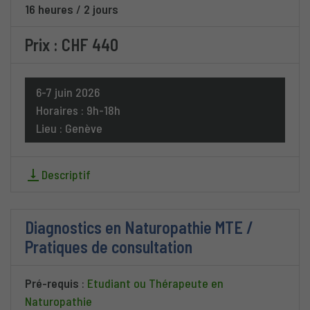
16 heures
/
2 jours
Prix : CHF 440
6-7 juin 2026
Horaires : 9h-18h
Lieu : Genève
Descriptif
Diagnostics en Naturopathie MTE /
Pratiques de consultation
Pré-requis
:
Etudiant ou Thérapeute en
Naturopathie