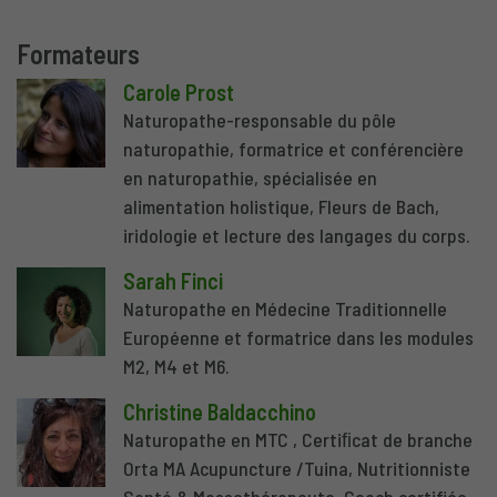
Formateurs
Carole Prost
Naturopathe-responsable du pôle
naturopathie, formatrice et conférencière
en naturopathie, spécialisée en
alimentation holistique, Fleurs de Bach,
iridologie et lecture des langages du corps.
Sarah Finci
Naturopathe en Médecine Traditionnelle
Européenne et formatrice dans les modules
M2, M4 et M6.
Christine Baldacchino
Naturopathe en MTC , Certiﬁcat de branche
Orta MA Acupuncture /Tuina, Nutritionniste