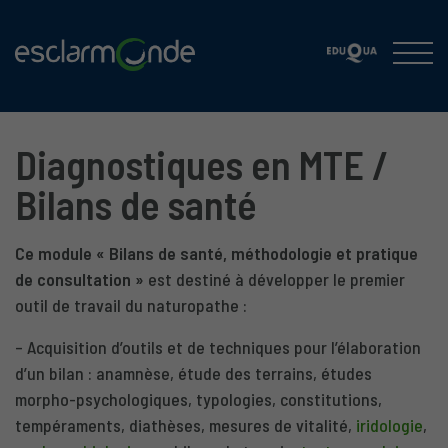
Diagnostiques en MTE /
Bilans de santé
Ce module « Bilans de santé, méthodologie et pratique
de consultation »
est destiné à développer le premier
outil de travail du naturopathe :
– Acquisition d’outils et de techniques pour l’élaboration
d’un bilan : anamnèse, étude des terrains, études
morpho-psychologiques, typologies, constitutions,
tempéraments, diathèses, mesures de vitalité,
iridologie
,