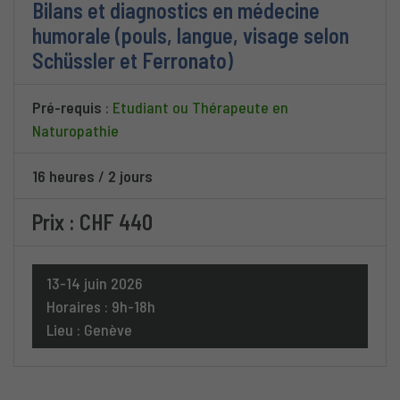
Bilans et diagnostics en médecine
humorale (pouls, langue, visage selon
Schüssler et Ferronato)
Pré-requis
:
Etudiant ou Thérapeute en
Naturopathie
16 heures
/
2 jours
Prix : CHF 440
13-14 juin 2026
Horaires : 9h-18h
Lieu : Genève