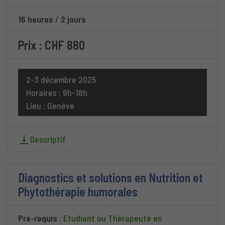
16 heures
/
2 jours
Prix : CHF 880
2-3 décembre 2025
Horaires : 9h-18h
Lieu : Genève
Descriptif
Diagnostics et solutions en Nutrition et
Phytothérapie humorales
Pré-requis
:
Etudiant ou Thérapeute en